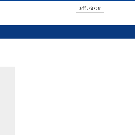
お問い合わせ