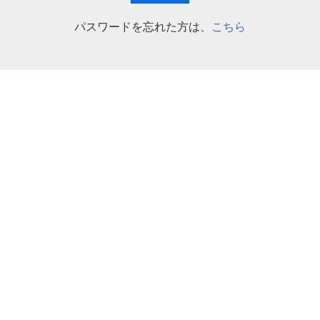
パスワードを忘れた方は、
こちら