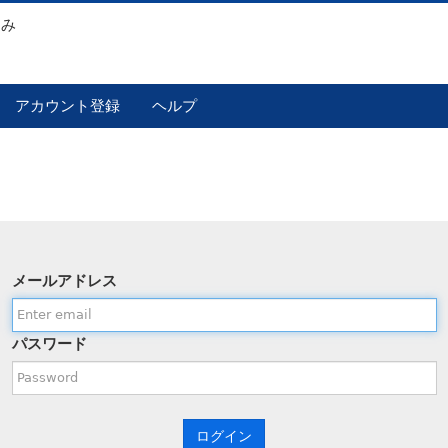
込み
アカウント登録
ヘルプ
メールアドレス
パスワード
ログイン